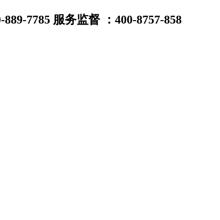
7785 服务监督 ：400-8757-858