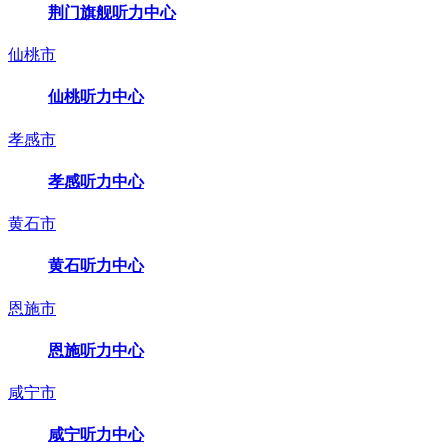
荆门旗舰听力中心
仙桃市
仙桃听力中心
孝感市
孝感听力中心
黄石市
黄石听力中心
恩施市
恩施听力中心
咸宁市
咸宁听力中心