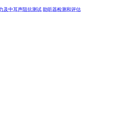
力及中耳声阻抗测试
助听器检测和评估