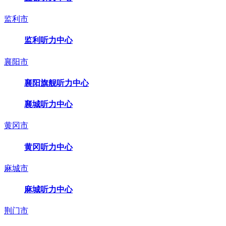
监利市
监利听力中心
襄阳市
襄阳旗舰听力中心
襄城听力中心
黄冈市
黄冈听力中心
麻城市
麻城听力中心
荆门市