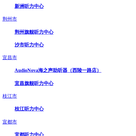
新洲听力中心
荆州市
荆州旗舰听力中心
沙市听力中心
宜昌市
AudioNova海之声助听器（西陵一路店）
宜昌旗舰听力中心
枝江市
枝江听力中心
宜都市
宜都听力中心