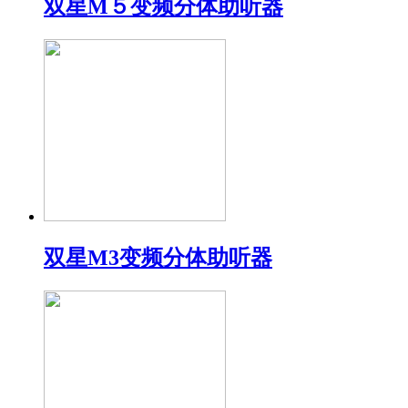
双星M５变频分体助听器
双星M3变频分体助听器