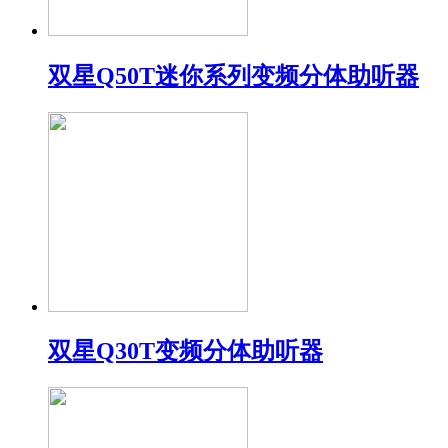
双星Q50T迷你系列变频分体助听器
双星Q30T变频分体助听器