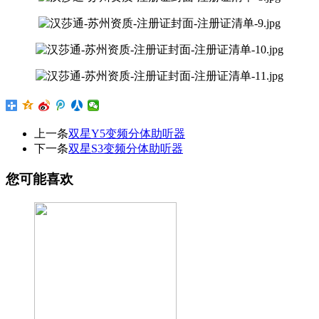
上一条
双星Y5变频分体助听器
下一条
双星S3变频分体助听器
您可能喜欢