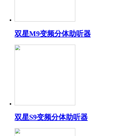
双星M9变频分体助听器
双星S9变频分体助听器