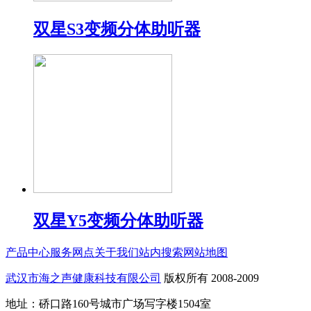
双星S3变频分体助听器
双星Y5变频分体助听器
产品中心
服务网点
关于我们
站内搜索
网站地图
武汉市海之声健康科技有限公司
版权所有 2008-2009
地址：硚口路160号城市广场写字楼1504室