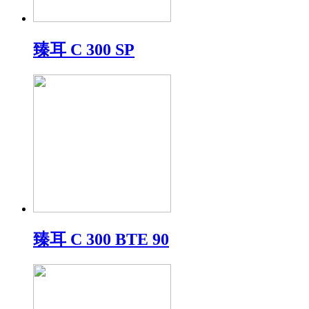
臻耳 C 300 SP
臻耳 C 300 BTE 90