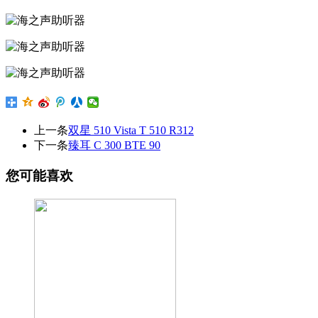
上一条
双星 510 Vista T 510 R312
下一条
臻耳 C 300 BTE 90
您可能喜欢