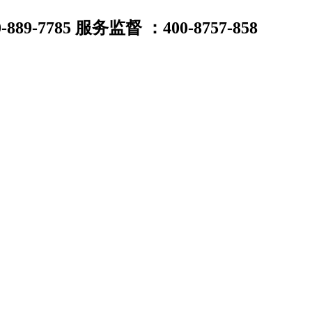
7785 服务监督 ：400-8757-858