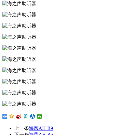
上一条
海风AH-R9
下一条
海风AH-R5