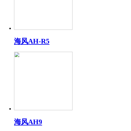
海风AH-R5
海风AH9