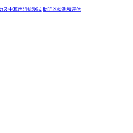
力及中耳声阻抗测试
助听器检测和评估