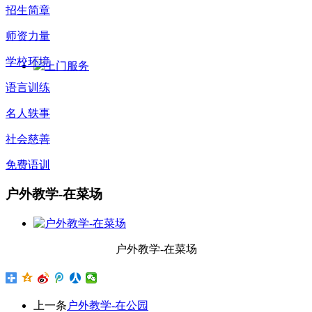
招生简章
师资力量
学校环境
语言训练
名人轶事
社会慈善
免费语训
户外教学-在菜场
户外教学-在菜场
上一条
户外教学-在公园