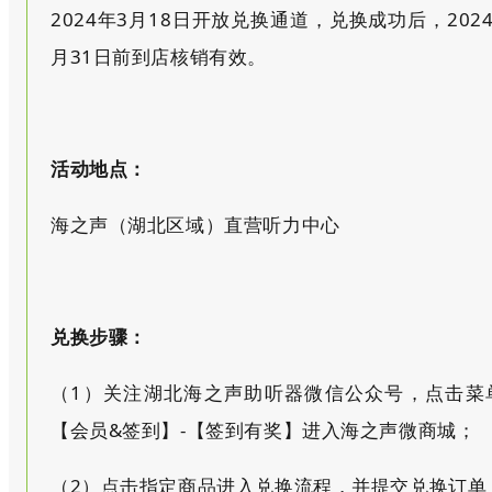
2024年3月18日开放兑换通道，兑换成功后，202
月31日前到店核销有效。
活动地点：
海之声（湖北区域）直营听力中心
兑换步骤：
（1）关注湖北海之声助听器微信公众号，点击菜
【会员&签到】-【签到有奖】进入海之声微商城；
（2）点击指定商品进入兑换流程，并提交兑换订单