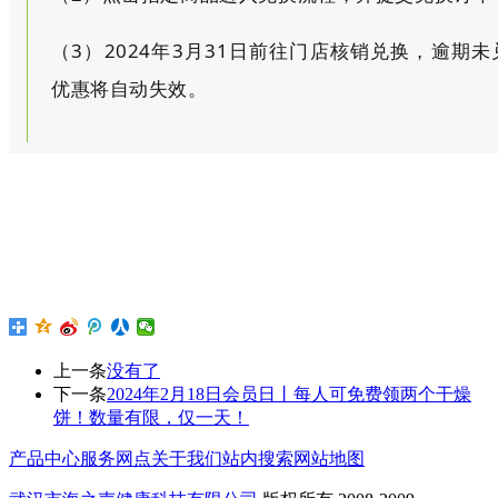
（3）
2024年3月31日前往门店核销兑换，逾期未
优惠将自动失效。
上一条
没有了
下一条
2024年2月18日会员日丨每人可免费领两个干燥
饼！数量有限，仅一天！
产品中心
服务网点
关于我们
站内搜索
网站地图